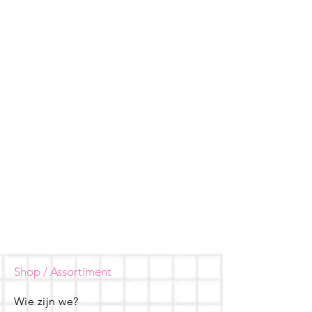
Shop / Assortiment
Wie zijn we?