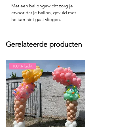
Met een ballongewicht zorg je
ervoor dat je ballon, gevuld met
helium niet gaat vliegen.
Gerelateerde producten
100 % lucht