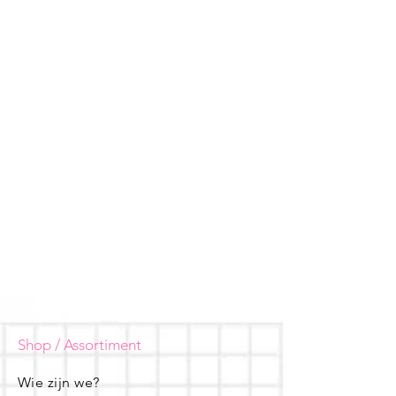
Shop / Assortiment
Wie zijn we?