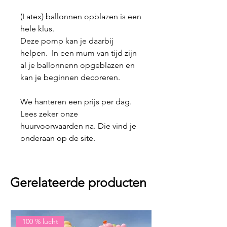
(Latex) ballonnen opblazen is een
hele klus.
Deze pomp kan je daarbij
helpen. In een mum van tijd zijn
al je ballonnenn opgeblazen en
kan je beginnen decoreren.
We hanteren een prijs per dag.
Lees zeker onze
huurvoorwaarden na. Die vind je
onderaan op de site.
Gerelateerde producten
100 % lucht