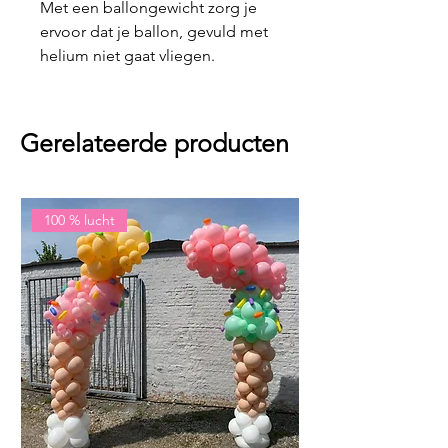
Met een ballongewicht zorg je
ervoor dat je ballon, gevuld met
helium niet gaat vliegen.
Gerelateerde producten
100 % lucht