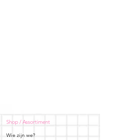
Shop / Assortiment
Wie zijn we?