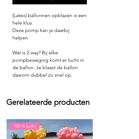
(Latex) ballonnen opblazen is een
hele klus.
Deze pomp kan je daarbij
helpen.
Wat is 2 way? Bij elke
pompbeweging komt er lucht in
de ballon. Je blaast de ballon
daarom dubbel zo snel op.
Gerelateerde producten
100 % lucht