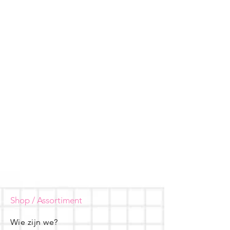
Shop / Assortiment
Wie zijn we?