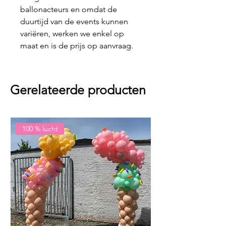
ballonacteurs en omdat de
duurtijd van de events kunnen
variëren, werken we enkel op
maat en is de prijs op aanvraag.
Gerelateerde producten
100 % lucht