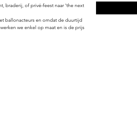
 braderij, of privé-feest naar 'the next
 ballonacteurs en omdat de duurtijd
 werken we enkel op maat en is de prijs