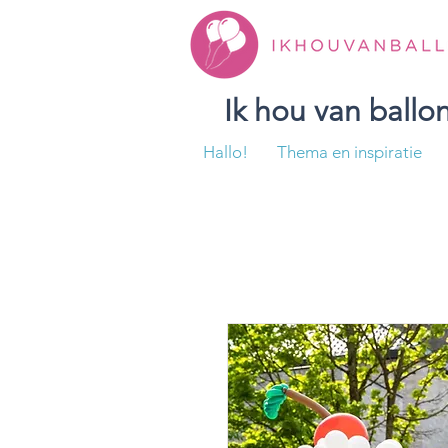
Ik hou van ball
Hallo!
Thema en inspiratie