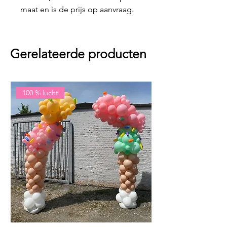
maat en is de prijs op aanvraag.
Gerelateerde producten
100 % lucht