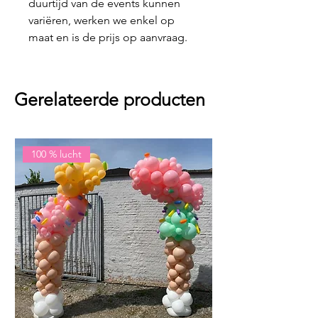
duurtijd van de events kunnen
variëren, werken we enkel op
maat en is de prijs op aanvraag.
Gerelateerde producten
100 % lucht