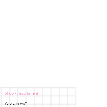
Shop / Assortiment
Wie zijn we?