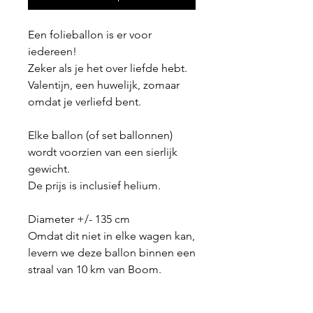
Een folieballon is er voor
iedereen!
Zeker als je het over liefde hebt.
Valentijn, een huwelijk, zomaar
omdat je verliefd bent.
Elke ballon (of set ballonnen)
wordt voorzien van een sierlijk
gewicht.
De prijs is inclusief helium.
Diameter +/- 135 cm
Omdat dit niet in elke wagen kan,
levern we deze ballon binnen een
straal van 10 km van Boom.