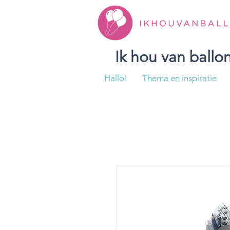
Ik hou van ball
Hallo!
Thema en inspiratie