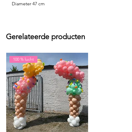
Diameter 47 cm
Gerelateerde producten
100 % lucht