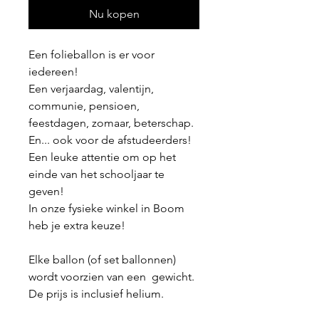
Nu kopen
Een folieballon is er voor
iedereen!
Een verjaardag, valentijn,
communie, pensioen,
feestdagen, zomaar, beterschap.
En... ook voor de afstudeerders!
Een leuke attentie om op het
einde van het schooljaar te
geven!
In onze fysieke winkel in Boom
heb je extra keuze!
Elke ballon (of set ballonnen)
wordt voorzien van een gewicht.
De prijs is inclusief helium.