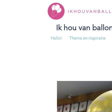
Ik hou van ball
Hallo!
Thema en inspiratie