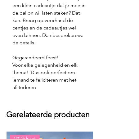
een klein cadeautje dat je mee in
de ballon wil laten steken? Dat
kan. Breng op voorhand de
centjes en de cadeautjes wel
even binnen. Dan bespreken we
de details.
Gegarandeerd feest!
Voor elke gelegenheid en elk
thema! Dus ook perfect om
iemand te feliciteren met het
afstuderen
Gerelateerde producten
100 % lucht