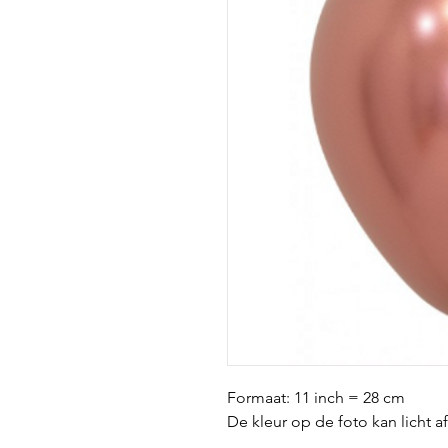
Formaat: 11 inch = 28 cm
De kleur op de foto kan licht a