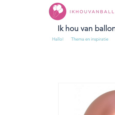
Ik hou van ball
Hallo!
Thema en inspiratie