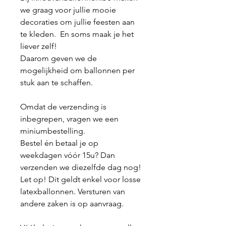
we graag voor jullie mooie
decoraties om jullie feesten aan
te kleden. En soms maak je het
liever zelf!
Daarom geven we de
mogelijkheid om ballonnen per
stuk aan te schaffen.
Omdat de verzending is
inbegrepen, vragen we een
miniumbestelling.
Bestel én betaal je op
weekdagen vóór 15u? Dan
verzenden we diezelfde dag nog!
Let op! Dit geldt enkel voor losse
latexballonnen. Versturen van
andere zaken is op aanvraag.