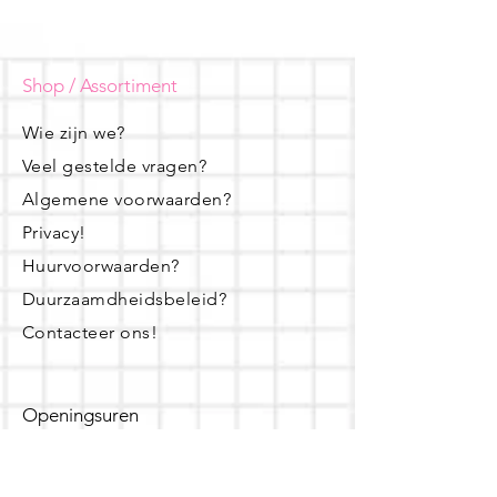
Shop / Assortiment
Wie zijn we?
Veel gestelde vragen?
Algemene voorwaarden?
Privacy!
Huurvoorwaarden?
Duurzaamdheidsbeleid?
Contacteer ons!
Openingsuren
dinsdag - woensdag- donderdag: