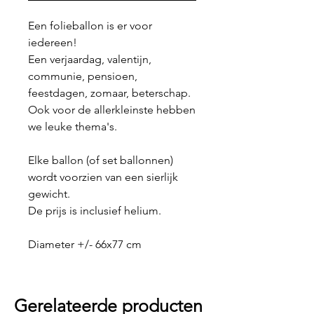
Een folieballon is er voor
iedereen!
Een verjaardag, valentijn,
communie, pensioen,
feestdagen, zomaar, beterschap.
Ook voor de allerkleinste hebben
we leuke thema's.
Elke ballon (of set ballonnen)
wordt voorzien van een sierlijk
gewicht.
De prijs is inclusief helium.
Diameter +/- 66x77 cm
Gerelateerde producten