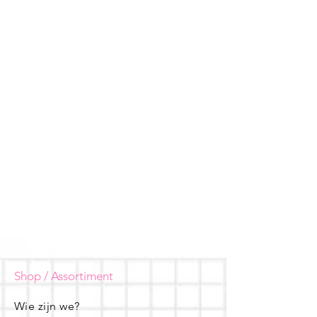
Shop / Assortiment
Wie zijn we?