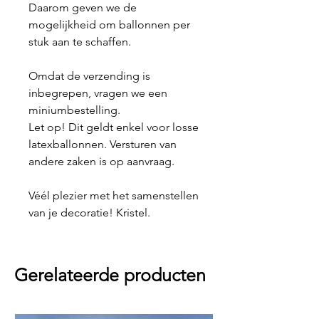
Daarom geven we de
mogelijkheid om ballonnen per
stuk aan te schaffen.
Omdat de verzending is
inbegrepen, vragen we een
miniumbestelling.
Let op! Dit geldt enkel voor losse
latexballonnen. Versturen van
andere zaken is op aanvraag.
Véél plezier met het samenstellen
van je decoratie! Kristel.
Gerelateerde producten