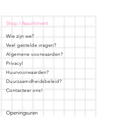
Shop / Assortiment
Wie zijn we?
Veel gestelde vragen?
Algemene voorwaarden?
Privacy!
Huurvoorwaarden?
Duurzaamdheidsbeleid?
Contacteer ons!
Openingsuren
dinsdag - woensdag- donderdag: